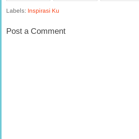
Labels:
Inspirasi Ku
Post a Comment