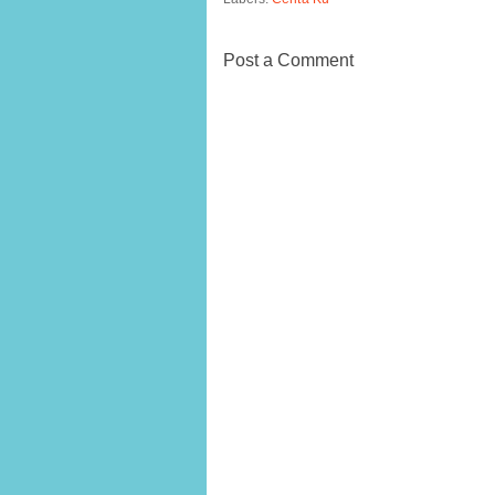
Post a Comment